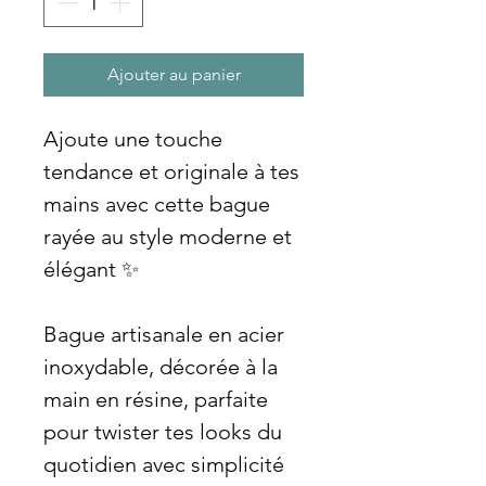
Ajouter au panier
Ajoute une touche
tendance et originale à tes
mains avec cette bague
rayée au style moderne et
élégant ✨
Bague artisanale en acier
inoxydable, décorée à la
main en résine, parfaite
pour twister tes looks du
quotidien avec simplicité