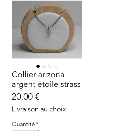
Collier arizona
argent étoile strass
Prix
20,00 €
Livraison au choix
Quantité
*