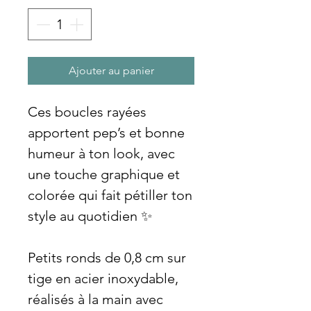
Ajouter au panier
Ces boucles rayées
apportent pep’s et bonne
humeur à ton look, avec
une touche graphique et
colorée qui fait pétiller ton
style au quotidien ✨
Petits ronds de 0,8 cm sur
tige en acier inoxydable,
réalisés à la main avec