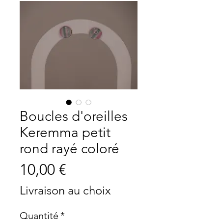
Boucles d'oreilles
Keremma petit
rond rayé coloré
Prix
10,00 €
Livraison au choix
Quantité
*