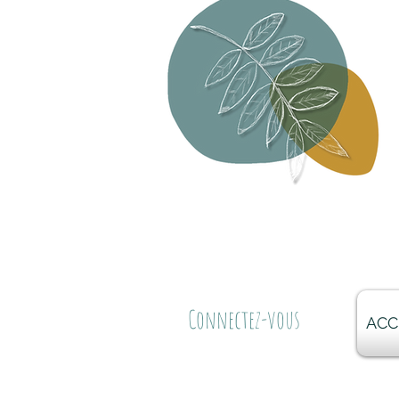
Connectez-vous
ACC