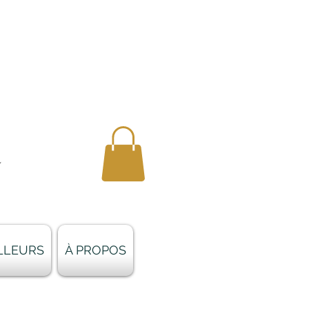
AILLEURS
À PROPOS