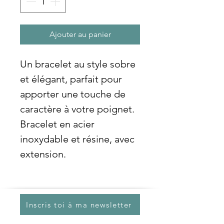
Ajouter au panier
Un bracelet au style sobre
et élégant, parfait pour
apporter une touche de
caractère à votre poignet.
Bracelet en acier
inoxydable et résine, avec
extension.
Inscris toi à ma newsletter