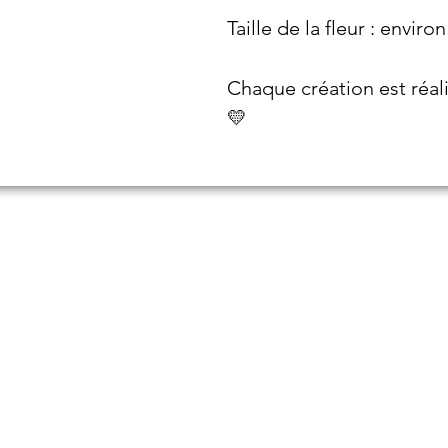
Taille de la fleur : enviro
Chaque création est réal
💛