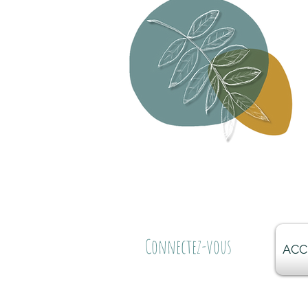
Connectez-vous
ACC