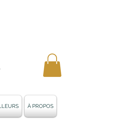
AILLEURS
À PROPOS