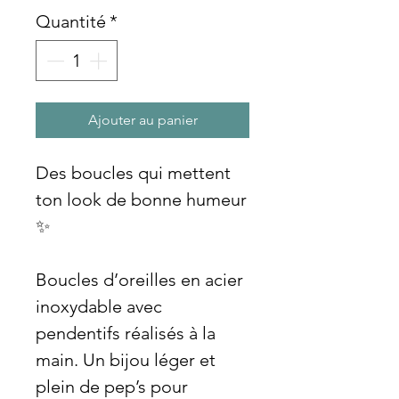
Quantité
*
Ajouter au panier
Des boucles qui mettent
ton look de bonne humeur
✨
Boucles d’oreilles en acier
inoxydable avec
pendentifs réalisés à la
main. Un bijou léger et
plein de pep’s pour