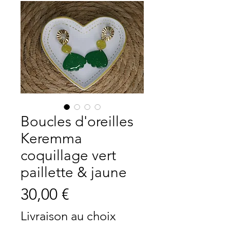
Boucles d'oreilles
Keremma
coquillage vert
paillette & jaune
Prix
30,00 €
Livraison au choix