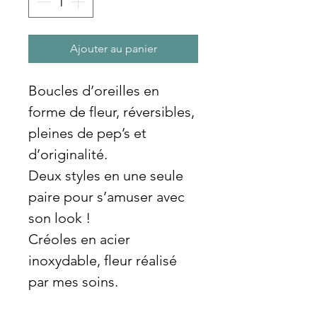
Ajouter au panier
Boucles d’oreilles en
forme de fleur, réversibles,
pleines de pep’s et
d’originalité.
Deux styles en une seule
paire pour s’amuser avec
son look !
Créoles en acier
inoxydable, fleur réalisé
par mes soins.