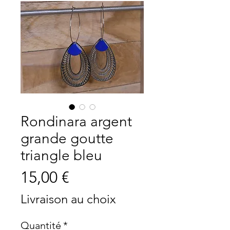
Rondinara argent
grande goutte
triangle bleu
Prix
15,00 €
Livraison au choix
Quantité
*