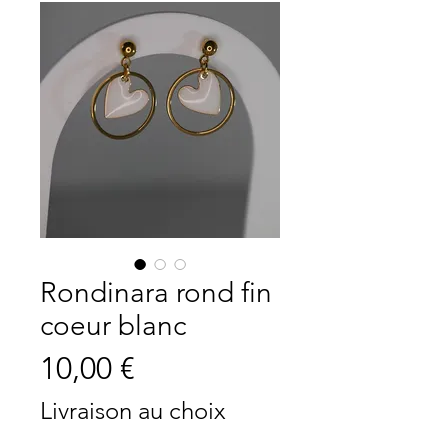
Rondinara rond fin
coeur blanc
Prix
10,00 €
Livraison au choix